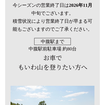
今シーズンの営業終了日は
2026年11月
中旬でございます。
積雪状況により営業終了日が早まる可
能もございますのでご了承ください。
中腹駅まで
中腹駅前駐車場 約80台
お車で
もいわ山を登りたい方へ