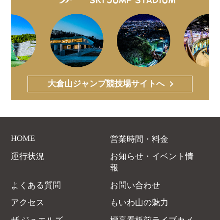
大倉山ジャンプ競技場サイトへ
HOME
営業時間・料金
運行状況
お知らせ・イベント情
報
よくある質問
お問い合わせ
アクセス
もいわ山の魅力