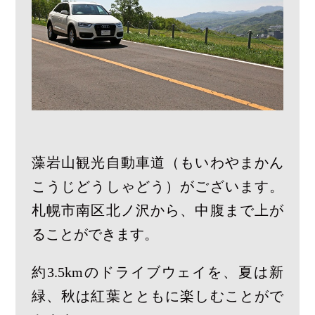
藻岩山観光自動車道（もいわやまかん
こうじどうしゃどう）がございます。
札幌市南区北ノ沢から、中腹まで上が
ることができます。
約3.5kmのドライブウェイを、夏は新
緑、秋は紅葉とともに楽しむことがで